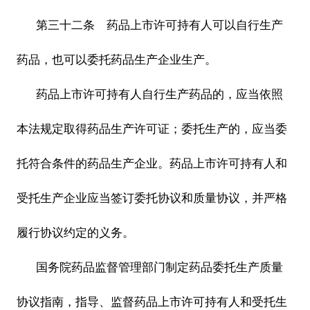
第三十二条 药品上市许可持有人可以自行生产
药品，也可以委托药品生产企业生产。
药品上市许可持有人自行生产药品的，应当依照
本法规定取得药品生产许可证；委托生产的，应当委
托符合条件的药品生产企业。药品上市许可持有人和
受托生产企业应当签订委托协议和质量协议，并严格
履行协议约定的义务。
国务院药品监督管理部门制定药品委托生产质量
协议指南，指导、监督药品上市许可持有人和受托生