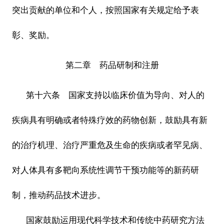
突出贡献的单位和个人，按照国家有关规定给予表
彰、奖励。
第二章 药品研制和注册
第十六条 国家支持以临床价值为导向、对人的
疾病具有明确或者特殊疗效的药物创新，鼓励具有新
的治疗机理、治疗严重危及生命的疾病或者罕见病、
对人体具有多靶向系统性调节干预功能等的新药研
制，推动药品技术进步。
国家鼓励运用现代科学技术和传统中药研究方法