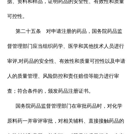
据、资料和样品，证明药品的安全性、有效性和质量
可控性。
第二十五条 对申请注册的药品，国务院药品监
督管理部门应当组织药学、医学和其他技术人员进行
审评,对药品的安全性、有效性和质量可控性以及申请
人的质量管理、风险防控和责任赔偿等能力进行审
查；符合条件的，颁发药品注册证书。
国务院药品监督管理部门在审批药品时，对化学
原料药一并审评审批，对相关辅料、直接接触药品的