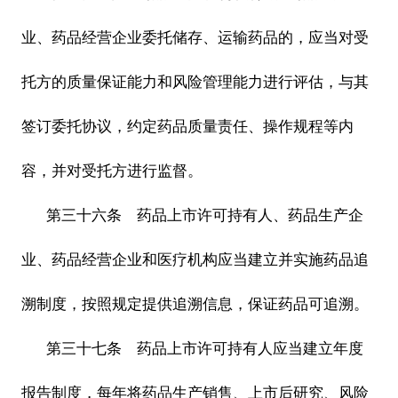
业、药品经营企业委托储存、运输药品的，应当对受
托方的质量保证能力和风险管理能力进行评估，与其
签订委托协议，约定药品质量责任、操作规程等内
容，并对受托方进行监督。
第三十六条 药品上市许可持有人、药品生产企
业、药品经营企业和医疗机构应当建立并实施药品追
溯制度，按照规定提供追溯信息，保证药品可追溯。
第三十七条 药品上市许可持有人应当建立年度
报告制度，每年将药品生产销售、上市后研究、风险