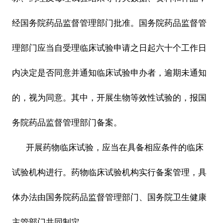
经国务院药品监督管理部门批准。国务院药品监督管
理部门应当自受理临床试验申请之日起六十个工作日
内决定是否同意并通知临床试验申办者，逾期未通知
的，视为同意。其中，开展生物等效性试验的，报国
务院药品监督管理部门备案。
开展药物临床试验，应当在具备相应条件的临床
试验机构进行。药物临床试验机构实行备案管理，具
体办法由国务院药品监督管理部门、国务院卫生健康
主管部门共同制定。