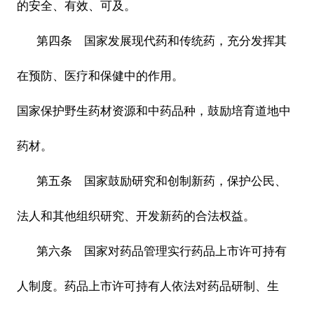
的安全、有效、可及。
第四条 国家发展现代药和传统药，充分发挥其
在预防、医疗和保健中的作用。
国家保护野生药材资源和中药品种，鼓励培育道地中
药材。
第五条 国家鼓励研究和创制新药，保护公民、
法人和其他组织研究、开发新药的合法权益。
第六条 国家对药品管理实行药品上市许可持有
人制度。药品上市许可持有人依法对药品研制、生