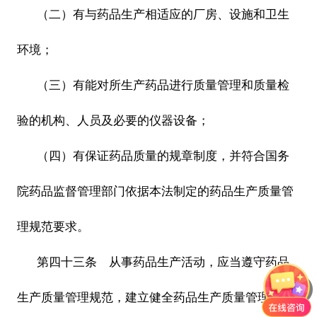
（二）有与药品生产相适应的厂房、设施和卫生
环境；
（三）有能对所生产药品进行质量管理和质量检
验的机构、人员及必要的仪器设备；
（四）有保证药品质量的规章制度，并符合国务
院药品监督管理部门依据本法制定的药品生产质量管
理规范要求。
第四十三条 从事药品生产活动，应当遵守药品
生产质量管理规范，建立健全药品生产质量管理体