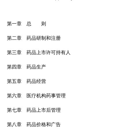
第一章 总 则
第二章 药品研制和注册
第三章 药品上市许可持有人
第四章 药品生产
第五章 药品经营
第六章 医疗机构药事管理
第七章 药品上市后管理
第八章 药品价格和广告