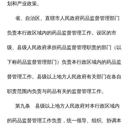
划和产业政策。
省、自治区、直辖市人民政府药品监督管理部门
负责本行政区域内的药品监督管理工作。设区的市
级、县级人民政府承担药品监督管理职责的部门（以
下称药品监督管理部门）负责本行政区域内的药品监
督管理工作。县级以上地方人民政府有关部门在各自
职责范围内负责与药品有关的监督管理工作。
第九条 县级以上地方人民政府对本行政区域内
的药品监督管理工作负责，统一领导、组织、协调本