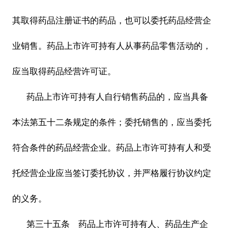
其取得药品注册证书的药品，也可以委托药品经营企
业销售。药品上市许可持有人从事药品零售活动的，
应当取得药品经营许可证。
药品上市许可持有人自行销售药品的，应当具备
本法第五十二条规定的条件；委托销售的，应当委托
符合条件的药品经营企业。药品上市许可持有人和受
托经营企业应当签订委托协议，并严格履行协议约定
的义务。
第三十五条 药品上市许可持有人、药品生产企