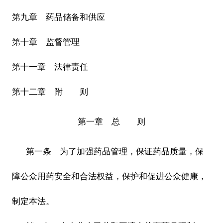
第九章 药品储备和供应
第十章 监督管理
第十一章 法律责任
第十二章 附 则
第一章 总 则
第一条 为了加强药品管理，保证药品质量，保
障公众用药安全和合法权益，保护和促进公众健康，
制定本法。