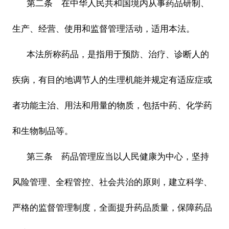
第二条 在中华人民共和国境内从事药品研制、
生产、经营、使用和监督管理活动，适用本法。
本法所称药品，是指用于预防、治疗、诊断人的
疾病，有目的地调节人的生理机能并规定有适应症或
者功能主治、用法和用量的物质，包括中药、化学药
和生物制品等。
第三条 药品管理应当以人民健康为中心，坚持
风险管理、全程管控、社会共治的原则，建立科学、
严格的监督管理制度，全面提升药品质量，保障药品