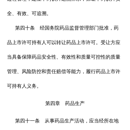
全、有效、可追溯。
第四十条 经国务院药品监督管理部门批准，药
品上市许可持有人可以转让药品上市许可。受让方应
当具备保障药品安全性、有效性和质量可控性的质量
管理、风险防控和责任赔偿等能力，履行药品上市许
可持有人义务。
第四章 药品生产
第四十一条 从事药品生产活动，应当经所在地