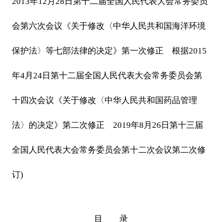
2013年12月28日第十二届全国人民代表大会常务委员
会第六次会议《关于修改〈中华人民共和国海洋环境
保护法〉等七部法律的决定》第一次修正 根据2015
年4月24日第十二届全国人民代表大会常务委员会第
十四次会议《关于修改〈中华人民共和国药品管理
法〉的决定》第二次修正 2019年8月26日第十三届
全国人民代表大会常务委员会第十二次会议第二次修
订)
目 录