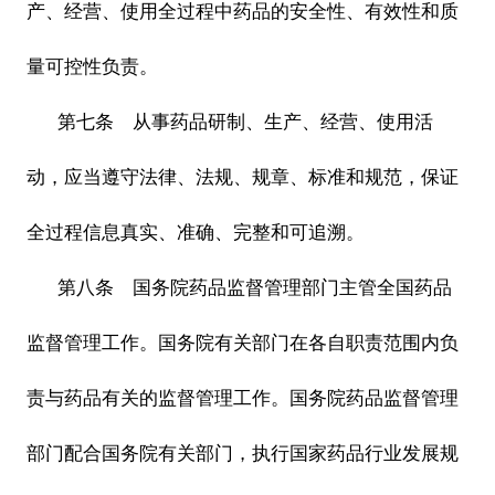
产、经营、使用全过程中药品的安全性、有效性和质
量可控性负责。
第七条 从事药品研制、生产、经营、使用活
动，应当遵守法律、法规、规章、标准和规范，保证
全过程信息真实、准确、完整和可追溯。
第八条 国务院药品监督管理部门主管全国药品
监督管理工作。国务院有关部门在各自职责范围内负
责与药品有关的监督管理工作。国务院药品监督管理
部门配合国务院有关部门，执行国家药品行业发展规