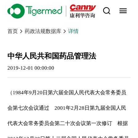
首页
药政法规数据库
详情
中华人民共和国药品管理法
2019-12-01 00:00:00
（1984年9月20日第六届全国人民代表大会常务委员
会第七次会议通过 2001年2月28日第九届全国人民
代表大会常务委员会第二十次会议第一次修订 根据