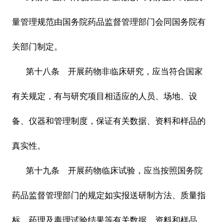
量管理规范由国务院药品监督管理部门会同国务院有
关部门制定。
第十八条 开展药物非临床研究，应当符合国家
有关规定，有与研究项目相适应的人员、场地、设
备、仪器和管理制度，保证有关数据、资料和样品的
真实性。
第十九条 开展药物临床试验，应当按照国务院
药品监督管理部门的规定如实报送研制方法、质量指
标、药理及毒理试验结果等有关数据、资料和样品，