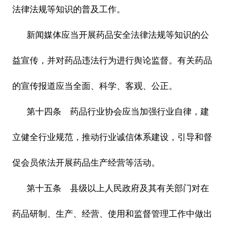
法律法规等知识的普及工作。
新闻媒体应当开展药品安全法律法规等知识的公
益宣传，并对药品违法行为进行舆论监督。有关药品
的宣传报道应当全面、科学、客观、公正。
第十四条 药品行业协会应当加强行业自律，建
立健全行业规范，推动行业诚信体系建设，引导和督
促会员依法开展药品生产经营等活动。
第十五条 县级以上人民政府及其有关部门对在
药品研制、生产、经营、使用和监督管理工作中做出