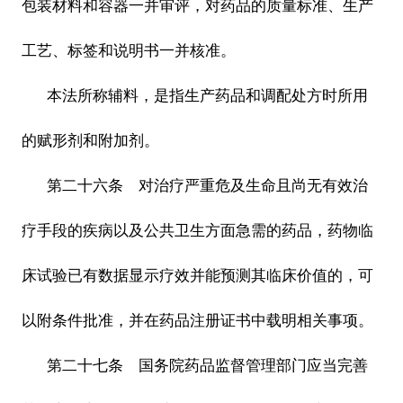
包装材料和容器一并审评，对药品的质量标准、生产
工艺、标签和说明书一并核准。
本法所称辅料，是指生产药品和调配处方时所用
的赋形剂和附加剂。
第二十六条 对治疗严重危及生命且尚无有效治
疗手段的疾病以及公共卫生方面急需的药品，药物临
床试验已有数据显示疗效并能预测其临床价值的，可
以附条件批准，并在药品注册证书中载明相关事项。
第二十七条 国务院药品监督管理部门应当完善