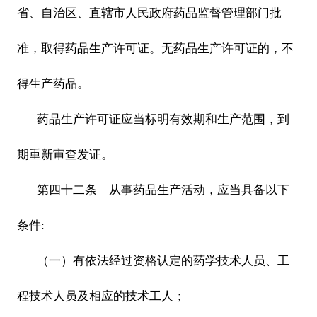
省、自治区、直辖市人民政府药品监督管理部门批
准，取得药品生产许可证。无药品生产许可证的，不
得生产药品。
药品生产许可证应当标明有效期和生产范围，到
期重新审查发证。
第四十二条 从事药品生产活动，应当具备以下
条件:
（一）有依法经过资格认定的药学技术人员、工
程技术人员及相应的技术工人；