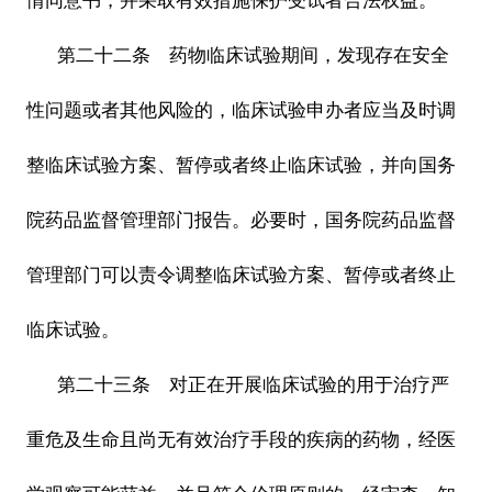
情同意书，并采取有效措施保护受试者合法权益。
第二十二条 药物临床试验期间，发现存在安全
性问题或者其他风险的，临床试验申办者应当及时调
整临床试验方案、暂停或者终止临床试验，并向国务
院药品监督管理部门报告。必要时，国务院药品监督
管理部门可以责令调整临床试验方案、暂停或者终止
临床试验。
第二十三条 对正在开展临床试验的用于治疗严
重危及生命且尚无有效治疗手段的疾病的药物，经医