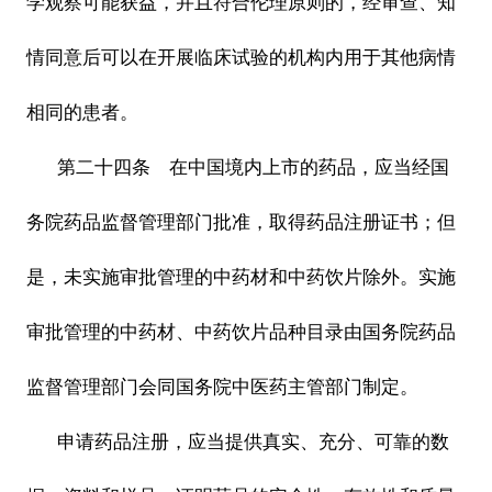
学观察可能获益，并且符合伦理原则的，经审查、知
情同意后可以在开展临床试验的机构内用于其他病情
相同的患者。
第二十四条 在中国境内上市的药品，应当经国
务院药品监督管理部门批准，取得药品注册证书；但
是，未实施审批管理的中药材和中药饮片除外。实施
审批管理的中药材、中药饮片品种目录由国务院药品
监督管理部门会同国务院中医药主管部门制定。
申请药品注册，应当提供真实、充分、可靠的数