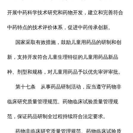
开展中药科学技术研究和药物开发，建立和完善符合
中药特点的技术评价体系，促进中药传承创新。
国家采取有效措施，鼓励儿童用药品的研制和创
新，支持开发符合儿童生理特征的儿童用药品新品
种、剂型和规格，对儿童用药品予以优先审评审批。
第十七条 从事药品研制活动，应当遵守药物非
临床研究质量管理规范、药物临床试验质量管理规
范，保证药品研制全过程持续符合法定要求。
药物非临床研究质量管理规范、药物临床试验质