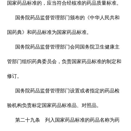
国家药品标准的，应当符合经核准的药品质量标准。
国务院药品监督管理部门颁布的《中华人民共和
国药典》和药品标准为国家药品标准。
国务院药品监督管理部门会同国务院卫生健康主
管部门组织药典委员会，负责国家药品标准的制定和
修订。
国务院药品监督管理部门设置或者指定的药品检
验机构负责标定国家药品标准品、对照品。
第二十九条 列入国家药品标准的药品名称为药