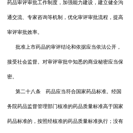
药品审评审批工作制度，加强能力建设，建立健全沟
通交流、专家咨询等机制，优化审评审批流程，提高
审评审批效率。
批准上市药品的审评结论和依据应当依法公开，
接受社会监督。对审评审批中知悉的商业秘密应当保
密。
第二十八条 药品应当符合国家药品标准。经国
务院药品监督管理部门核准的药品质量标准高于国家
药品标准的，按照经核准的药品质量标准执行；没有