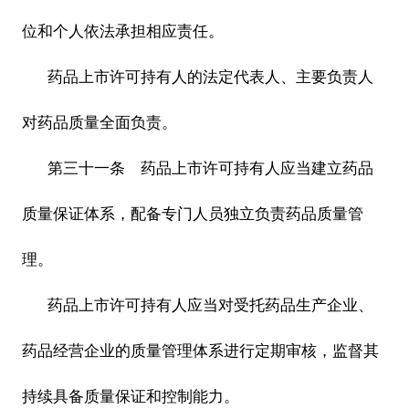
位和个人依法承担相应责任。
药品上市许可持有人的法定代表人、主要负责人
对药品质量全面负责。
第三十一条 药品上市许可持有人应当建立药品
质量保证体系，配备专门人员独立负责药品质量管
理。
药品上市许可持有人应当对受托药品生产企业、
药品经营企业的质量管理体系进行定期审核，监督其
持续具备质量保证和控制能力。