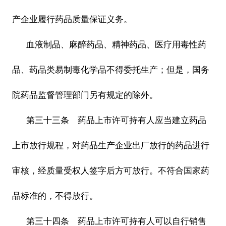
产企业履行药品质量保证义务。
血液制品、麻醉药品、精神药品、医疗用毒性药
品、药品类易制毒化学品不得委托生产；但是，国务
院药品监督管理部门另有规定的除外。
第三十三条 药品上市许可持有人应当建立药品
上市放行规程，对药品生产企业出厂放行的药品进行
审核，经质量受权人签字后方可放行。不符合国家药
品标准的，不得放行。
第三十四条 药品上市许可持有人可以自行销售