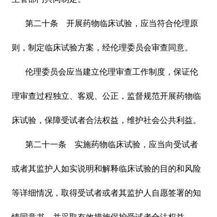
第二十条 开展药物临床试验，应当符合伦理原
则，制定临床试验方案，经伦理委员会审查同意。
伦理委员会应当建立伦理审查工作制度，保证伦
理审查过程独立、客观、公正，监督规范开展药物临
床试验，保障受试者合法权益，维护社会公共利益。
第二十一条 实施药物临床试验，应当向受试者
或者其监护人如实说明和解释临床试验的目的和风险
等详细情况，取得受试者或者其监护人自愿签署的知