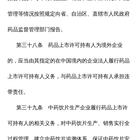
管理等情况按照规定向省、自治区、直辖市人民政府
药品监督管理部门报告。
第三十八条 药品上市许可持有人为境外企业
的，应当由其指定的在中国境内的企业法人履行药品
上市许可持有人义务，与药品上市许可持有人承担连
带责任。
第三十九条 中药饮片生产企业履行药品上市许
可持有人的相关义务，对中药饮片生产、销售实行全
过程管理，建立中药饮片追溯体系，保证中药饮片安