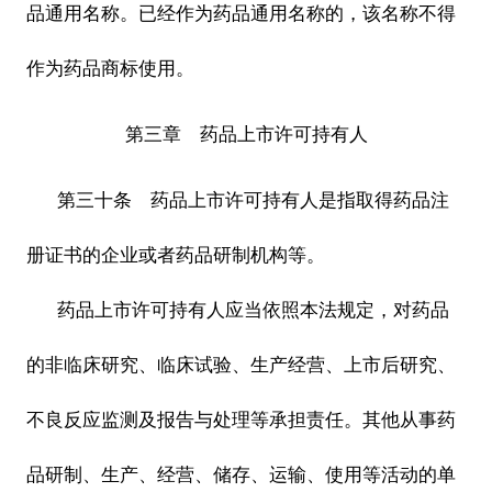
品通用名称。已经作为药品通用名称的，该名称不得
作为药品商标使用。
第三章 药品上市许可持有人
第三十条 药品上市许可持有人是指取得药品注
册证书的企业或者药品研制机构等。
药品上市许可持有人应当依照本法规定，对药品
的非临床研究、临床试验、生产经营、上市后研究、
不良反应监测及报告与处理等承担责任。其他从事药
品研制、生产、经营、储存、运输、使用等活动的单