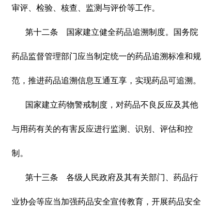
审评、检验、核查、监测与评价等工作。
第十二条 国家建立健全药品追溯制度。国务院
药品监督管理部门应当制定统一的药品追溯标准和规
范，推进药品追溯信息互通互享，实现药品可追溯。
国家建立药物警戒制度，对药品不良反应及其他
与用药有关的有害反应进行监测、识别、评估和控
制。
第十三条 各级人民政府及其有关部门、药品行
业协会等应当加强药品安全宣传教育，开展药品安全