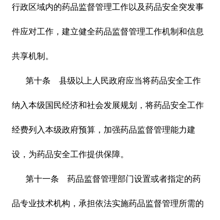
行政区域内的药品监督管理工作以及药品安全突发事
件应对工作，建立健全药品监督管理工作机制和信息
共享机制。
第十条 县级以上人民政府应当将药品安全工作
纳入本级国民经济和社会发展规划，将药品安全工作
经费列入本级政府预算，加强药品监督管理能力建
设，为药品安全工作提供保障。
第十一条 药品监督管理部门设置或者指定的药
品专业技术机构，承担依法实施药品监督管理所需的